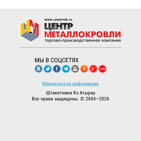
МЫ В СОЦСЕТЯХ
Юридическая информация
Штакетники Кз Атырау
Все права защищены. © 2004—2026