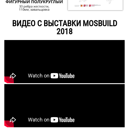
ВИДЕО С ВЫСТАВКИ MOSBUILD
2018