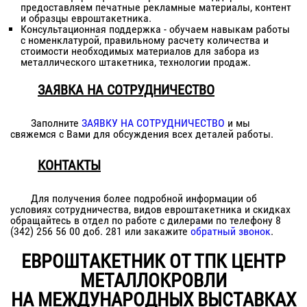
предоставляем печатные рекламные материалы, контент
и образцы евроштакетника.
Консультационная поддержка - обучаем навыкам работы
с номенклатурой, правильному расчету количества и
стоимости необходимых материалов для забора из
металлического штакетника, технологии продаж.
ЗАЯВКА НА СОТРУДНИЧЕСТВО
Заполните
ЗАЯВКУ НА СОТРУДНИЧЕСТВО
и мы
свяжемся с Вами для обсуждения всех деталей работы.
КОНТАКТЫ
Для получения более подробной информации об
условиях сотрудничества, видов евроштакетника и скидках
обращайтесь в отдел по работе с дилерами по телефону 8
(342) 256 56 00 доб. 281 или закажите
обратный звонок
.
ЕВРОШТАКЕТНИК ОТ ТПК ЦЕНТР
МЕТАЛЛОКРОВЛИ
НА МЕЖДУНАРОДНЫХ ВЫСТАВКАХ