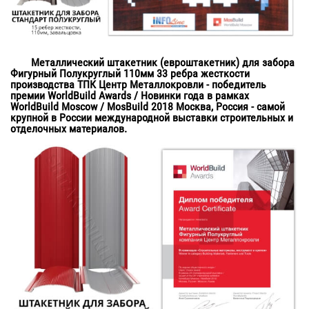
Металлический штакетник (евроштакетник) для забора
Фигурный Полукруглый 110мм 33 ребра жесткости
производства ТПК Центр Металлокровли - победитель
премии WorldBuild Awards / Новинки года в рамках
WorldBuild Moscow / MosBuild 2018 Москва, Россия - самой
крупной в России международной выставки строительных и
отделочных материалов.