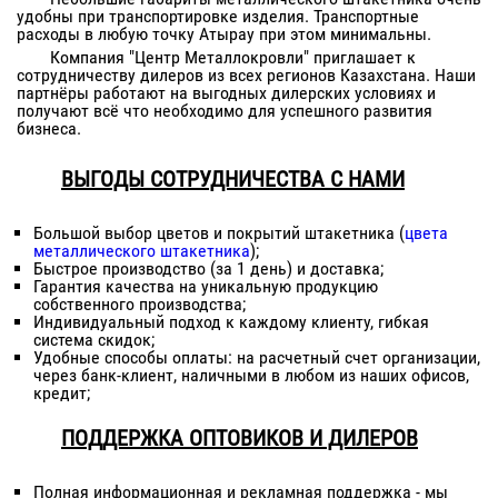
удобны при транспортировке изделия. Транспортные
расходы в любую точку
Атырау
при этом минимальны.
Компания "Центр Металлокровли" приглашает к
сотрудничеству дилеров из всех регионов Казахстана. Наши
партнёры работают на выгодных дилерских условиях и
получают всё что необходимо для успешного развития
бизнеса.
ВЫГОДЫ СОТРУДНИЧЕСТВА С НАМИ
Большой выбор цветов и покрытий штакетника (
цвета
металлического штакетника
);
Быстрое производство (за 1 день) и доставка;
Гарантия качества на уникальную продукцию
собственного производства;
Индивидуальный подход к каждому клиенту, гибкая
система скидок;
Удобные способы оплаты: на расчетный счет организации,
через банк-клиент, наличными в любом из наших офисов,
кредит;
ПОДДЕРЖКА ОПТОВИКОВ И ДИЛЕРОВ
Полная информационная и рекламная поддержка - мы